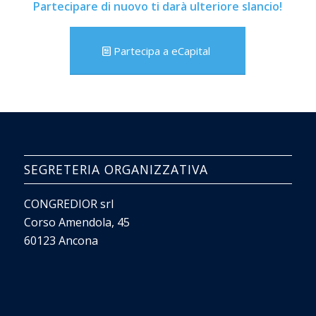
Partecipare di nuovo ti darà ulteriore slancio!
Partecipa a eCapital
SEGRETERIA ORGANIZZATIVA
CONGREDIOR srl
Corso Amendola, 45
60123 Ancona