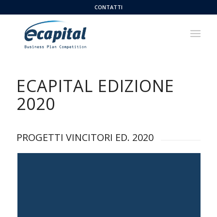
CONTATTI
ECAPITAL EDIZIONE
2020
PROGETTI VINCITORI ED. 2020
Capogruppo: Marco Galasso