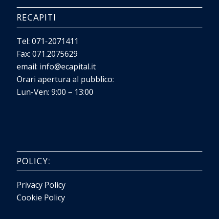
RECAPITI
Tel:
071-2071411
Fax: 071.2075629
email:
info@ecapital.it
Orari apertura al pubblico:
Lun-Ven: 9:00 – 13:00
POLICY:
Privacy Policy
Cookie Policy