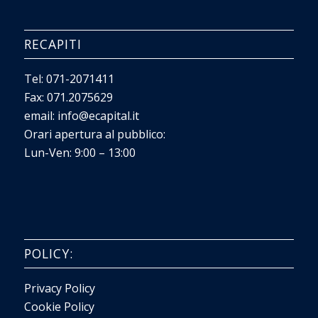
RECAPITI
Tel:
071-2071411
Fax: 071.2075629
email:
info@ecapital.it
Orari apertura al pubblico:
Lun-Ven: 9:00 – 13:00
POLICY:
Privacy Policy
Cookie Policy