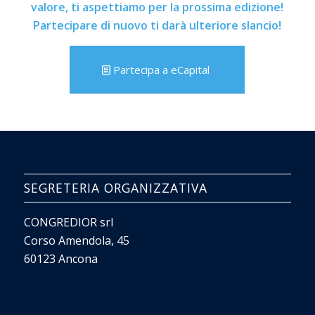
valore, ti aspettiamo per la prossima edizione!
Partecipare di nuovo ti darà ulteriore slancio!
Partecipa a eCapital
SEGRETERIA ORGANIZZATIVA
CONGREDIOR srl
Corso Amendola, 45
60123 Ancona